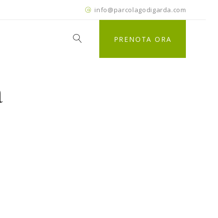
info@parcolagodigarda.com
PRENOTA ORA
a