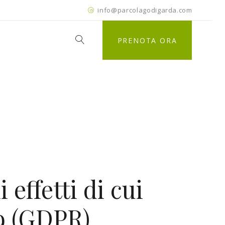
info@parcolagodigarda.com
PRENOTA ORA
effetti di cui
79 (GDPR)