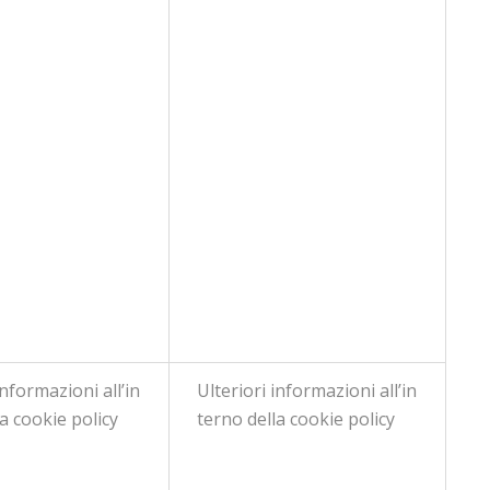
informazioni all’in
Ulteriori informazioni all’in
a cookie policy
terno della cookie policy