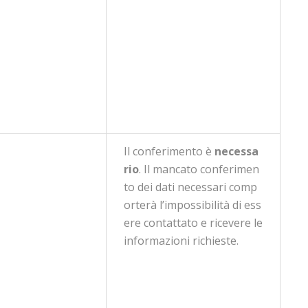
Il conferimento è
necessa
rio
. Il mancato conferimen
to dei dati necessari comp
orterà l’impossibilità di ess
ere contattato e ricevere le
informazioni richieste.