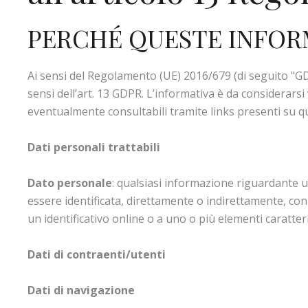
PERCHÉ QUESTE INFOR
Ai sensi del Regolamento (UE) 2016/679 (di seguito "GDP
sensi dell’art. 13 GDPR. L’informativa è da considerarsi 
eventualmente consultabili tramite links presenti su qu
Dati personali trattabili
Dato personale
: qualsiasi informazione riguardante una
essere identificata, direttamente o indirettamente, con 
un identificativo online o a uno o più elementi caratteris
Dati di contraenti/utenti
Dati di navigazione